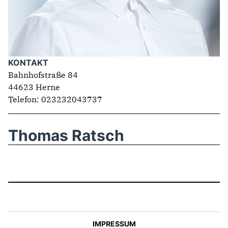
KONTAKT
Bahnhofstraße 84
44623 Herne
Telefon: 023232043737
Thomas Ratsch
IMPRESSUM