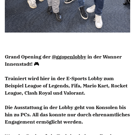
Grand Opening der
@ggopenlobby
in der Wanner
Innenstadt! 🎮
Trainiert wird hier in der E-Sports Lobby zum
Beispiel League of Legends, Fifa, Mario Kart, Rocket
League, Clash Royal und Valorant.
Die Ausstattung in der Lobby geht von Konsolen bis
hin zu PCs. All das konnte nur durch ehrenamtliches
Engagement ermöglicht werden.