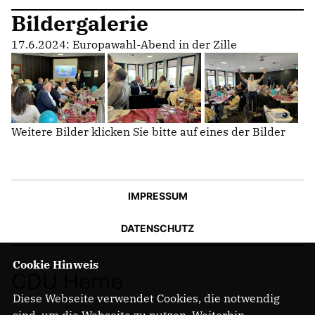
Bildergalerie
17.6.2024: Europawahl-Abend in der Zille
Weitere Bilder klicken Sie bitte auf eines der Bilder
IMPRESSUM
DATENSCHUTZ
Cookie Hinweis
CDU Herne
Diese Webseite verwendet Cookies, die notwendig