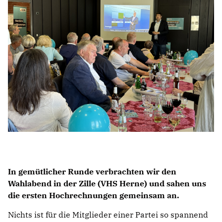
In gemütlicher Runde verbrachten wir den
Wahlabend in der Zille (VHS Herne) und sahen uns
die ersten Hochrechnungen gemeinsam an.
Nichts ist für die Mitglieder einer Partei so spannend