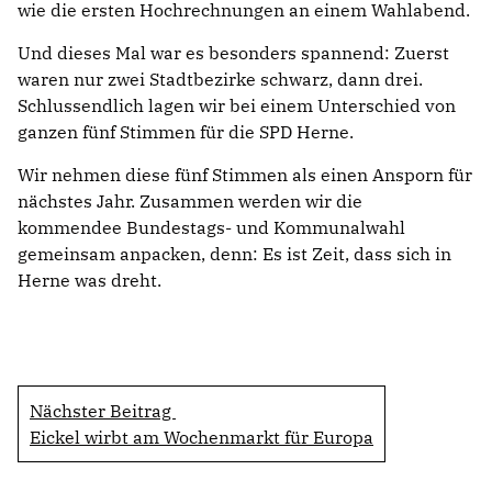
wie die ersten Hochrechnungen an einem Wahlabend.
Und dieses Mal war es besonders spannend: Zuerst
waren nur zwei Stadtbezirke schwarz, dann drei.
Schlussendlich lagen wir bei einem Unterschied von
ganzen fünf Stimmen für die SPD Herne.
Wir nehmen diese fünf Stimmen als einen Ansporn für
nächstes Jahr. Zusammen werden wir die
kommendee Bundestags- und Kommunalwahl
gemeinsam anpacken, denn: Es ist Zeit, dass sich in
Herne was dreht.
Nächster Beitrag
Eickel wirbt am Wochenmarkt für Europa