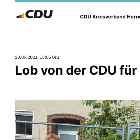
CDU Kreisverband Her
20.09.2021, 15:05 Uhr
Lob von der CDU fü