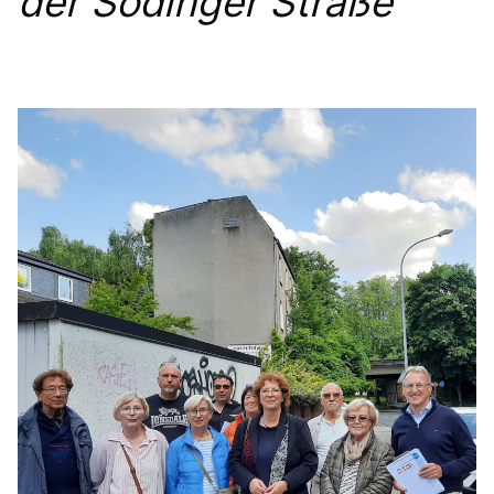
der Sodinger Straße