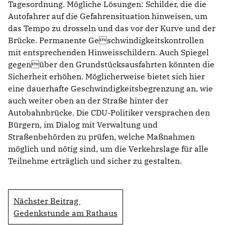
Tagesordnung. Mögliche Lösungen: Schilder, die die
Autofahrer auf die Gefahrensituation hinweisen, um
das Tempo zu drosseln und das vor der Kurve und der
Brücke. Permanente Geschwindigkeitskontrollen
mit entsprechenden Hinweisschildern. Auch Spiegel
gegenüber den Grundstücksausfahrten könnten die
Sicherheit erhöhen. Möglicherweise bietet sich hier
eine dauerhafte Geschwindigkeitsbegrenzung an, wie
auch weiter oben an der Straße hinter der
Autobahnbrücke. Die CDU-Politiker versprachen den
Bürgern, im Dialog mit Verwaltung und
Straßenbehörden zu prüfen, welche Maßnahmen
möglich und nötig sind, um die Verkehrslage für alle
Teilnehme erträglich und sicher zu gestalten.
Nächster Beitrag
Gedenkstunde am Rathaus