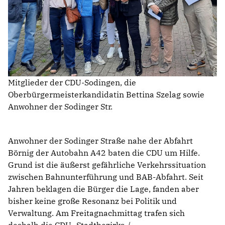
Mitglieder der CDU-Sodingen, die
Oberbürgermeisterkandidatin Bettina Szelag sowie
Anwohner der Sodinger Str.
Anwohner der Sodinger Straße nahe der Abfahrt
Börnig der Autobahn A42 baten die CDU um Hilfe.
Grund ist die äußerst gefährliche Verkehrssituation
zwischen Bahnunterführung und BAB-Abfahrt. Seit
Jahren beklagen die Bürger die Lage, fanden aber
bisher keine große Resonanz bei Politik und
Verwaltung. Am Freitagnachmittag trafen sich