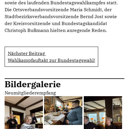
sowie des laufenden Bundestagswahlkampfes statt.
Die Ortsverbandsvorsitzende Maria Schmidt, der
Stadtbezirksverbandsvorsitzende Bernd Jost sowie
der Kreisvorsitzende und Bundestagskandidat
Christoph Bußmann hielten anregende Reden.
Nächster Beitrag
Wahlkampfauftakt zur Bundestagswahl!
Bildergalerie
Neumitgliederempfang