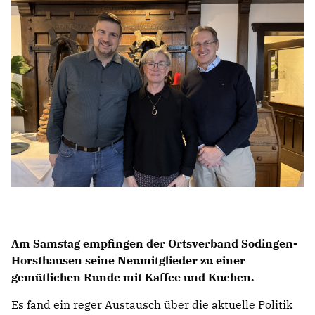
Am Samstag empfingen der Ortsverband Sodingen-
Horsthausen seine Neumitglieder zu einer
gemütlichen Runde mit Kaffee und Kuchen.
Es fand ein reger Austausch über die aktuelle Politik