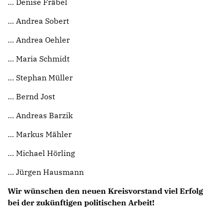
Denise Fräbel
Andrea Sobert
Andrea Oehler
Maria Schmidt
Stephan Müller
Bernd Jost
Andreas Barzik
Markus Mähler
Michael Hörling
Jürgen Hausmann
Wir wünschen den neuen Kreisvorstand viel Erfolg
bei der zukünftigen politischen Arbeit!