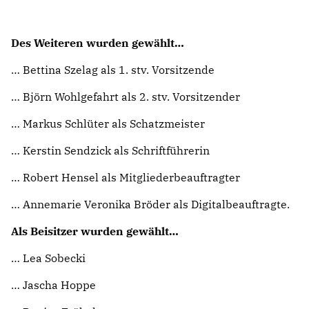
Des Weiteren wurden gewählt
Bettina Szelag als 1. stv. Vorsitzende
Björn Wohlgefahrt als 2. stv. Vorsitzender
Markus Schlüter als Schatzmeister
Kerstin Sendzick als Schriftführerin
Robert Hensel als Mitgliederbeauftragter
Annemarie Veronika Bröder als Digitalbeauftragte.
Als Beisitzer wurden gewählt
Lea Sobecki
Jascha Hoppe