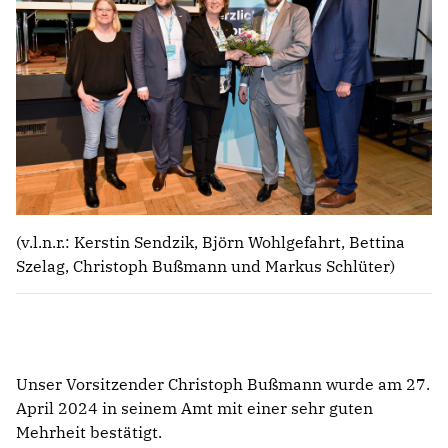
(v.l.n.r.: Kerstin Sendzik, Björn Wohlgefahrt, Bettina
Szelag, Christoph Bußmann und Markus Schlüter)
Unser Vorsitzender Christoph Bußmann wurde am 27.
April 2024 in seinem Amt mit einer sehr guten
Mehrheit bestätigt.