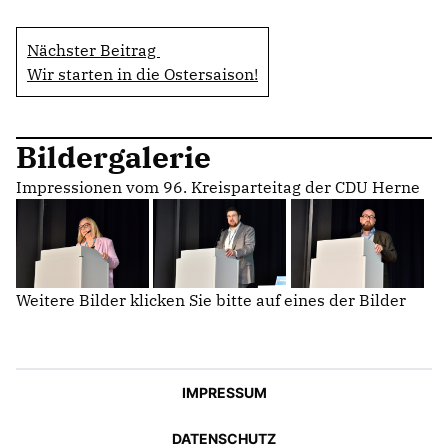
Nächster Beitrag
Wir starten in die Ostersaison!
Bildergalerie
Impressionen vom 96. Kreisparteitag der CDU Herne
Weitere Bilder klicken Sie bitte auf eines der Bilder
IMPRESSUM
DATENSCHUTZ