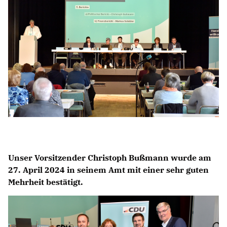
Unser Vorsitzender Christoph Bußmann wurde am
27. April 2024 in seinem Amt mit einer sehr guten
Mehrheit bestätigt.