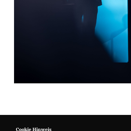
Cookie Hinweis