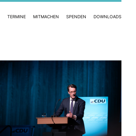
TERMINE
MITMACHEN
SPENDEN
DOWNLOADS