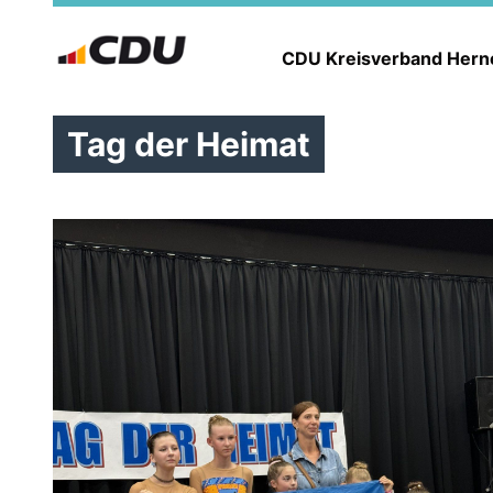
CDU Kreisverband Her
Tag der Heimat