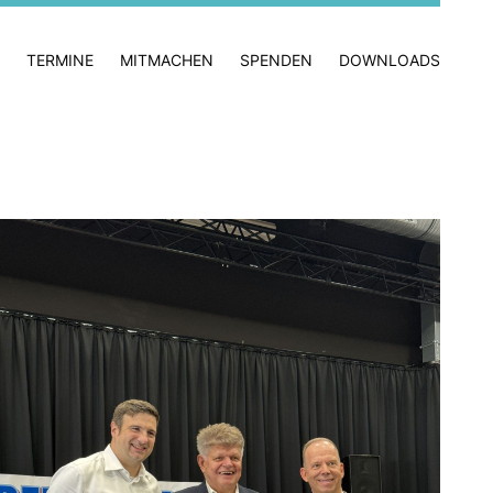
TERMINE
MITMACHEN
SPENDEN
DOWNLOADS