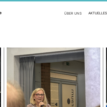
ne
AKTUELLES
ÜBER UNS