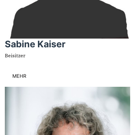
Sabine Kaiser
Beisitzer
MEHR