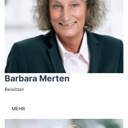
Barbara Merten
Beisitzer
MEHR