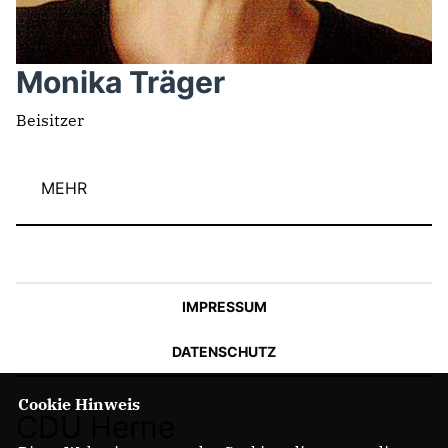
Monika Träger
Beisitzer
MEHR
IMPRESSUM
DATENSCHUTZ
Cookie Hinweis
CDU Herne