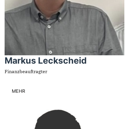
Markus Leckscheid
Finanzbeauftragter
MEHR