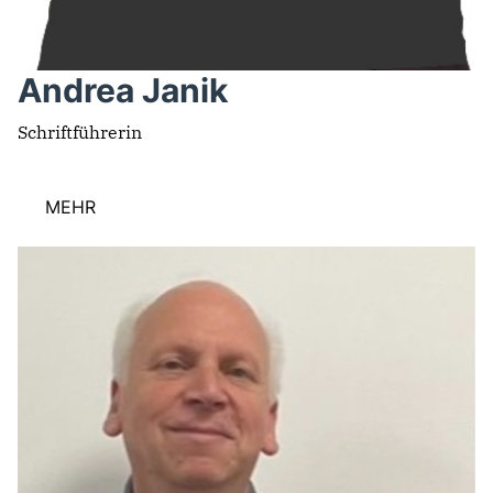
Andrea Janik
Schriftführerin
MEHR