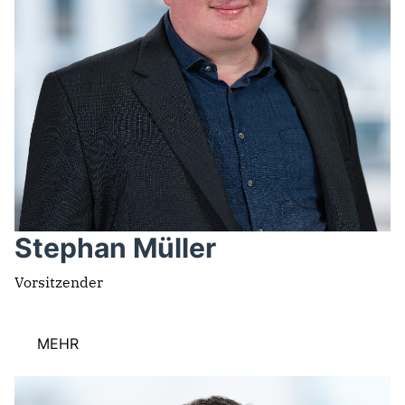
Stephan Müller
Vorsitzender
MEHR