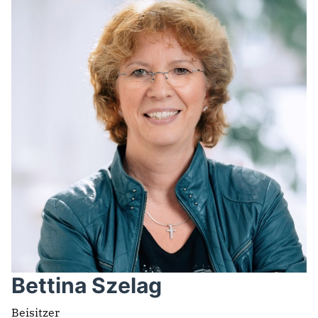
Bettina Szelag
Beisitzer