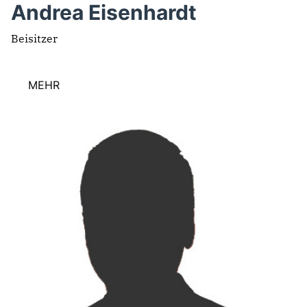
Andrea Eisenhardt
Beisitzer
MEHR