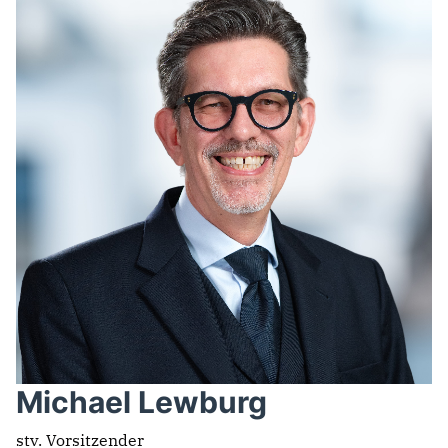
Michael Lewburg
stv. Vorsitzender