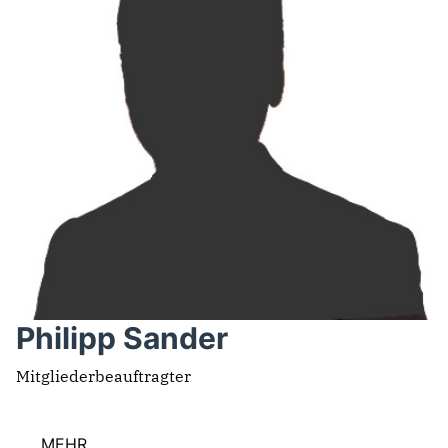
Philipp Sander
Mitgliederbeauftragter
MEHR